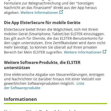
Formulare zur Belegnachreichung und der "Sonstigen
Nachricht an das Finanzamt" direkt aus der App heraus
abgeben.
Weitere Informationen
Die App ElsterSecure für mobile Geräte
ElsterSecure bietet Ihnen die Möglichkeit, sich mit Ihrem
mobilen Gerät (Smartphone,
Tablet
) bei ELSTER einzuloggen.
Das gilt auch für Dienste, die das ELSTER-Benutzerkonto für
den
Login
unterstützen. Eine Zertifikatsdatei wird dann nicht
mehr benötigt. So können Sie überall auf Ihren privaten
Bereich bei Mein ELSTER zugreifen.
Weitere Informationen
Weitere
Software
-Produkte, die ELSTER
unterstützen
Eine elektronische Abgabe von Steuererklärungen, Anträgen
und Nachrichten ist darüber hinaus mit einer Vielzahl von
gewerblichen Softwareprodukten möglich:
Liste
der Softwareprodukte
Informationen