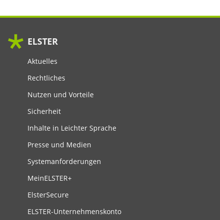
ELSTER
Aktuelles
Rechtliches
Nutzen und Vorteile
Sicherheit
Inhalte in Leichter Sprache
Presse und Medien
Systemanforderungen
MeinELSTER+
ElsterSecure
ELSTER-Unternehmenskonto