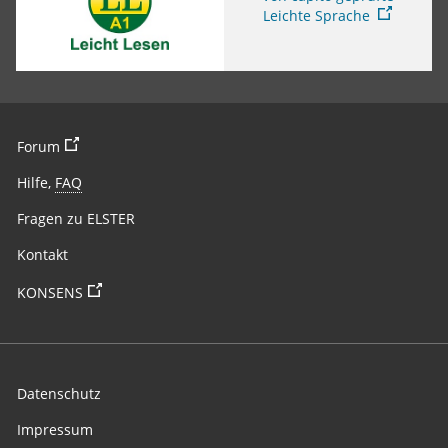
Leichte Sprache
Sie verlassen die Seite
Forum
Hilfe,
FAQ
Fragen zu ELSTER
Kontakt
Sie verlassen die Seite
KONSENS
Datenschutz
Impressum