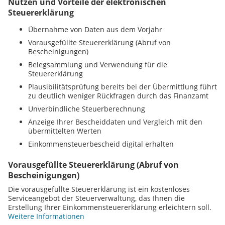
Nutzen und Vorteile der elektronischen
Steuererklärung
Übernahme von Daten aus dem Vorjahr
Vorausgefüllte Steuererklärung (Abruf von
Bescheinigungen)
Belegsammlung und Verwendung für die
Steuererklärung
Plausibilitätsprüfung bereits bei der Übermittlung führt
zu deutlich weniger Rückfragen durch das Finanzamt
Unverbindliche Steuerberechnung
Anzeige Ihrer Bescheiddaten und Vergleich mit den
übermittelten Werten
Einkommensteuerbescheid digital erhalten
Vorausgefüllte Steuererklärung (Abruf von
Bescheinigungen)
Die vorausgefüllte Steuererklärung ist ein kostenloses
Serviceangebot der Steuerverwaltung, das Ihnen die
Erstellung Ihrer Einkommensteuererklärung erleichtern soll.
Weitere Informationen