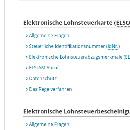
Elektronische Lohnsteuerkarte (
ELS
Allgemeine Fragen
Steuerliche Identifikationsnummer (
IdNr.
)
Elektronische Lohnsteuerabzugsmerkmale (
E
ELStAM
Abruf
Datenschutz
Das Regelverfahren
Elektronische Lohnsteuerbescheinig
Allgemeine Fragen