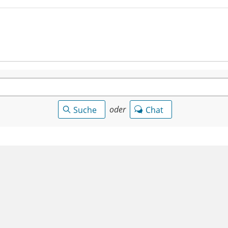
oder
Suche
Chat