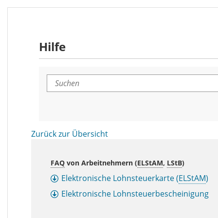
Hilfe
Suchen
Zurück zur Übersicht
FAQ
von Arbeitnehmern (
ELStAM
,
LStB
)
Elektronische Lohnsteuerkarte (
ELStAM
)
Elektronische Lohnsteuerbescheinigung