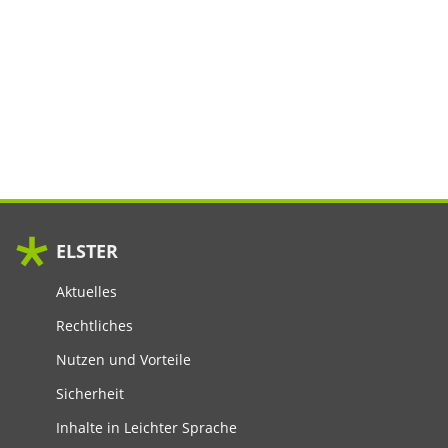
ELSTER
Aktuelles
Rechtliches
Nutzen und Vorteile
Sicherheit
Inhalte in Leichter Sprache