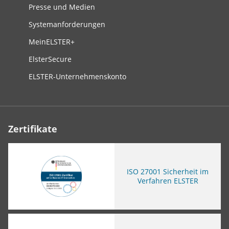
Presse und Medien
Systemanforderungen
MeinELSTER+
ElsterSecure
ELSTER-Unternehmenskonto
Zertifikate
ISO
27001 Sicherheit im
Verfahren ELSTER
Sie verlassen die Seite