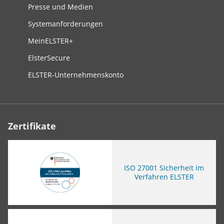
Presse und Medien
Systemanforderungen
MeinELSTER+
ElsterSecure
ELSTER-Unternehmenskonto
Zertifikate
ISO
27001 Sicherheit im
Verfahren ELSTER
Sie verlassen die Seite