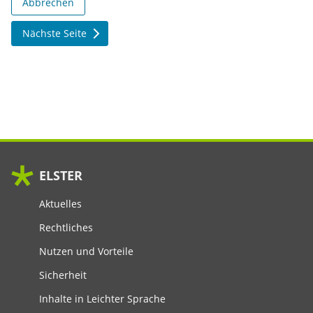
Abbrechen
Nächste Seite
ELSTER
Aktuelles
Rechtliches
Nutzen und Vorteile
Sicherheit
Inhalte in Leichter Sprache