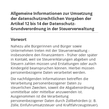
Allgemeine Informationen zur Umsetzung
der datenschutzrechtlichen Vorgaben der
Artikel 12 bis 14 der Datenschutz-
Grundverordnung in der Steuerverwaltung
Vorwort
Nahezu alle Bürgerinnen und Bürger sowie
Unternehmen treten mit der Steuerverwaltung -
insbesondere den Finanzämtern - früher oder später
in Kontakt, weil sie Steuererklärungen abgeben und
Steuern zahlen müssen und Erstattungen oder auch
Kindergeld beanspruchen können. Hierbei müssen
personenbezogene Daten verarbeitet werden.
Die nachfolgenden Informationen betreffen die
Verarbeitung personenbezogener Daten zu
steuerlichen Zwecken, soweit die Abgabenordnung
unmittelbar oder mittelbar anzuwenden ist.
Ausgenommen ist die Verarbeitung
personenbezogener Daten durch Zollbehörden (z. B.
Zölle, Einfuhrumsatzsteuer und Kraftfahrzeugsteuer).