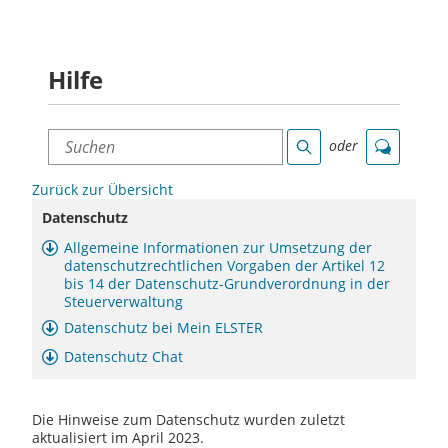
Hilfe
Suchen
oder
Suche
Chat
Zurück zur Übersicht
Datenschutz
Allgemeine Informationen zur Umsetzung der
datenschutzrechtlichen Vorgaben der Artikel 12
bis 14 der Datenschutz-Grundverordnung in der
Steuerverwaltung
Datenschutz bei Mein ELSTER
Datenschutz Chat
Die Hinweise zum Datenschutz wurden zuletzt
aktualisiert im April 2023.