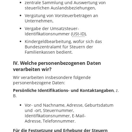
zentrale Sammlung und Auswertung von
steuerlichen Auslandsbeziehungen,
Vergütung von Vorsteuerbeträgen an
Unternehmen,
Vergabe der Umsatzsteuer-
Identifikationsnummer (
USt-ID
),
Kindergeldbearbeitung, wofür sich das
Bundeszentralamt für Steuern der
Familienkassen bedient.
IV. Welche personenbezogenen Daten
verarbeiten wir?
Wir verarbeiten insbesondere folgende
personenbezogene Daten:
Persönliche Identifikations- und Kontaktangaben
, z.
B.
Vor- und Nachname, Adresse, Geburtsdatum
und -ort, Steuernummer,
Identifikationsnummer, E-Mail-
Adresse,
Telefonnummer.
Für die Festsetzung und Erhebung der Steuern