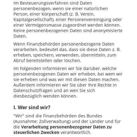
Im Besteuerungsverfahren sind Daten
personenbezogen, wenn sie einer natürlichen
Person, einer Körperschaft (z. B. Verein,
Kapitalgesellschaft), einer Personenvereinigung oder
einer Vermögensmasse zugeordnet werden können.
Keine personenbezogenen Daten sind anonymisierte
Daten.
Wenn Finanzbehörden personenbezogene Daten
verarbeiten, bedeutet das, dass sie diese Daten z. B.
erheben, speichern, verwenden, übermitteln, zum
Abruf bereitstellen oder löschen.
Im Folgenden informieren wir Sie darüber, welche
personenbezogenen Daten wir erheben, bei wem wir
sie erheben und was wir mit diesen Daten machen.
Außerdem informieren wir Sie über Ihre Rechte in
Datenschutzfragen und an wen Sie sich
diesbezüglich wenden können.
I. Wer sind wir?
"Wir" sind die Finanzbehörden des Bundes
(Ausnahme: Zollverwaltung) und der Länder und für
die
Verarbeitung personenbezogener Daten zu
steuerlichen Zwecken
verantwortlich.