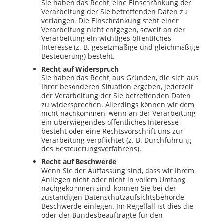
Sie haben das Recht, eine Einschränkung der
Verarbeitung der Sie betreffenden Daten zu
verlangen. Die Einschränkung steht einer
Verarbeitung nicht entgegen, soweit an der
Verarbeitung ein wichtiges öffentliches
Interesse (z. B. gesetzmäßige und gleichmäßige
Besteuerung) besteht.
Recht auf Widerspruch
Sie haben das Recht, aus Gründen, die sich aus
Ihrer besonderen Situation ergeben, jederzeit
der Verarbeitung der Sie betreffenden Daten
zu widersprechen. Allerdings können wir dem
nicht nachkommen, wenn an der Verarbeitung
ein überwiegendes öffentliches Interesse
besteht oder eine Rechtsvorschrift uns zur
Verarbeitung verpflichtet (z. B. Durchführung
des Besteuerungsverfahrens).
Recht auf Beschwerde
Wenn Sie der Auffassung sind, dass wir Ihrem
Anliegen nicht oder nicht in vollem Umfang
nachgekommen sind, können Sie bei der
zuständigen Datenschutzaufsichtsbehörde
Beschwerde einlegen. Im Regelfall ist dies die
oder der Bundesbeauftragte für den