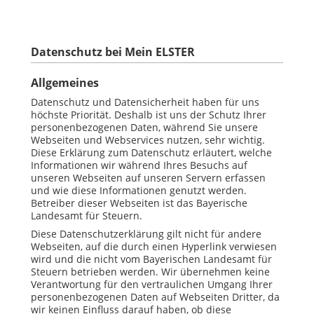
Datenschutz bei Mein ELSTER
Allgemeines
Datenschutz und Datensicherheit haben für uns
höchste Priorität. Deshalb ist uns der Schutz Ihrer
personenbezogenen Daten, während Sie unsere
Webseiten und Webservices nutzen, sehr wichtig.
Diese Erklärung zum Datenschutz erläutert, welche
Informationen wir während Ihres Besuchs auf
unseren Webseiten auf unseren Servern erfassen
und wie diese Informationen genutzt werden.
Betreiber dieser Webseiten ist das Bayerische
Landesamt für Steuern.
Diese Datenschutzerklärung gilt nicht für andere
Webseiten, auf die durch einen Hyperlink verwiesen
wird und die nicht vom Bayerischen Landesamt für
Steuern betrieben werden. Wir übernehmen keine
Verantwortung für den vertraulichen Umgang Ihrer
personenbezogenen Daten auf Webseiten Dritter, da
wir keinen Einfluss darauf haben, ob diese