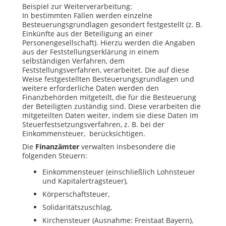
Beispiel zur Weiterverarbeitung:
In bestimmten Fällen werden einzelne
Besteuerungsgrundlagen gesondert festgestellt (z. B.
Einkünfte aus der Beteiligung an einer
Personengesellschaft). Hierzu werden die Angaben
aus der Feststellungserklärung in einem
selbständigen Verfahren, dem
Feststellungsverfahren, verarbeitet. Die auf diese
Weise festgestellten Besteuerungsgrundlagen und
weitere erforderliche Daten werden den
Finanzbehörden mitgeteilt, die für die Besteuerung
der Beteiligten zuständig sind. Diese verarbeiten die
mitgeteilten Daten weiter, indem sie diese Daten im
Steuerfestsetzungsverfahren, z. B. bei der
Einkommensteuer, berücksichtigen.
Die
Finanzämter
verwalten insbesondere die
folgenden Steuern:
Einkommensteuer (einschließlich Lohnsteuer
und Kapitalertragsteuer),
Körperschaftsteuer,
Solidaritätszuschlag,
Kirchensteuer (Ausnahme: Freistaat Bayern),