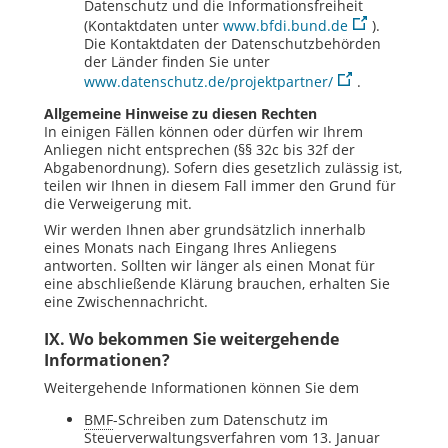
Datenschutz und die Informationsfreiheit
(Kontaktdaten unter
www.bfdi.bund.de
).
Die Kontaktdaten der Datenschutzbehörden
der Länder finden Sie unter
www.datenschutz.de/projektpartner/
.
Allgemeine Hinweise zu diesen Rechten
In einigen Fällen können oder dürfen wir Ihrem
Anliegen nicht entsprechen (§§ 32c bis 32f der
Abgabenordnung). Sofern dies gesetzlich zulässig ist,
teilen wir Ihnen in diesem Fall immer den Grund für
die Verweigerung mit.
Wir werden Ihnen aber grundsätzlich innerhalb
eines Monats nach Eingang Ihres Anliegens
antworten. Sollten wir länger als einen Monat für
eine abschließende Klärung brauchen, erhalten Sie
eine Zwischennachricht.
IX. Wo bekommen Sie weitergehende
Informationen?
Weitergehende Informationen können Sie dem
BMF
-Schreiben zum Datenschutz im
Steuerverwaltungsverfahren vom 13. Januar