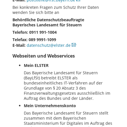
Bei konkreten Fragen zum Schutz Ihrer Daten
wenden Sie sich bitte an
Behördliche Datenschutzbeauftragte
Bayerisches Landesamt für Steuern
Telefon: 0911 991-1004
Telefax: 089 9991-1099
E-Mail:
datenschutz@elster.de
Webseiten und Webservices
Mein ELSTER
Das Bayerische Landesamt für Steuern
(BayLfSt) betreibt ELSTER als
bundeseinheitliches
IT
-Verfahren auf der
Grundlage von § 20 Absatz 3 des
Finanzverwaltungsgesetzes ausschließlich im
Auftrag des Bundes und der Länder.
Mein Unternehmenskonto
Das Bayerische Landesamt für Steuern stellt
zusammen mit dem Bayerischen
Staatsministerium für Digitales im Auftrag des