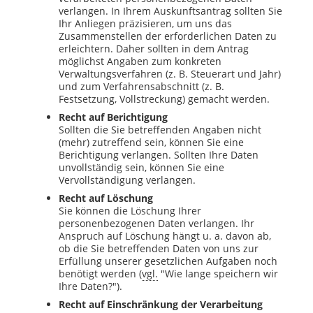
verlangen. In Ihrem Auskunftsantrag sollten Sie
Ihr Anliegen präzisieren, um uns das
Zusammenstellen der erforderlichen Daten zu
erleichtern. Daher sollten in dem Antrag
möglichst Angaben zum konkreten
Verwaltungsverfahren (z. B. Steuerart und Jahr)
und zum Verfahrensabschnitt (z. B.
Festsetzung, Vollstreckung) gemacht werden.
Recht auf Berichtigung
Sollten die Sie betreffenden Angaben nicht
(mehr) zutreffend sein, können Sie eine
Berichtigung verlangen. Sollten Ihre Daten
unvollständig sein, können Sie eine
Vervollständigung verlangen.
Recht auf Löschung
Sie können die Löschung Ihrer
personenbezogenen Daten verlangen. Ihr
Anspruch auf Löschung hängt u. a. davon ab,
ob die Sie betreffenden Daten von uns zur
Erfüllung unserer gesetzlichen Aufgaben noch
benötigt werden (
vgl.
"Wie lange speichern wir
Ihre Daten?").
Recht auf Einschränkung der Verarbeitung