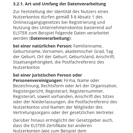
3.2.1. Art und Umfang der Datenverarbeitung
Zur Feststellung der Identität des Nutzers eines
Nutzerkontos dürfen gemäß § 8 Absatz 1 des
Onlinezugangsgesetzes bei Registrierung und
Nutzung des Unternehmenskontos basierend auf
ELSTER zum Beispiel folgende Daten verarbeitet
werden (
Datenverarbeitung
):
bei einer natürlichen Person:
Familienname,
Geburtsname, Vornamen, akademischer Grad, Tag
der Geburt, Ort der Geburt, Geburtsland, Anschrift,
Staatsangehörigkeit, die Postfachreferenz des
Nutzerkontos
bei einer juristischen Person oder
Personenvereinigungen:
Firma, Name oder
Bezeichnung, Rechtsform oder Art der Organisation,
Registergericht, Registerart, Registernummer,
Registerort, soweit vorhanden, Anschrift des Sitzes
oder der Niederlassungen, die Postfachreferenz des
Nutzerkontos und Namen der Mitglieder des
Vertretungsorgans oder der gesetzlichen Vertreter.
Darüber hinaus ermöglicht der Gesetzgeber auch,
dass die ELSTER-Zertifikate bei anderen
Nutzerkonten (wie zum Beispiel dem