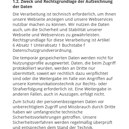
1.2. Zweck und Rechtsgrundlage der Aufzeichnung
der Daten
Die Verarbeitung ist technisch erforderlich, um Ihnen
unsere Webseite anzeigen und unsere Webservices
nutzbar machen zu können. Wir nutzen die Daten
auch, um die Sicherheit und Stabilität unserer
Webseite und Webservices zu gewährleisten.
Rechtsgrundlage für diese Verarbeitung ist Artikel
6 Absatz 1 Unterabsatz 1 Buchstabe f
Datenschutzgrundverordnung.
Die temporär gespeicherten Daten werden nicht für
Nutzungsprofile ausgewertet. Daten, die beim Zugriff
protokolliert wurden, werden an Dritte nur
übermittelt, soweit wir rechtlich dazu verpflichtet
sind oder die Weitergabe im Falle von Angriffen auf
unsere Kommunikationstechnik zur Rechts- oder
Strafverfolgung erforderlich ist. Eine Weitergabe in
anderen Fällen, auch in Auszügen, erfolgt nicht.
Zum Schutz der personenbezogenen Daten vor
unberechtigtem Zugriff und Missbrauch durch Dritte
haben wir umfangreiche technische
Sicherheitsvorkehrungen getroffen. Unsere
Sicherheitsverfahren werden regelmäßig überprüft
und entsprechen dem Stand der Technik.