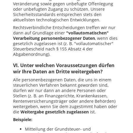
Veränderung sowie gegen unbefugte Offenlegung
oder unbefugten Zugang zu schützen. Unsere
Sicherheitsstandards entsprechen stets den
aktuellsten technologischen Entwicklungen.
Rechtsverbindliche Entscheidungen treffen wir nur
dann auf Grundlage einer
"vollautomatischen"
Verarbeitung personenbezogener Daten
, wenn dies
gesetzlich zugelassen ist (z. B. "vollautomatischer"
Steuerbescheid nach § 155 Absatz 4 der
Abgabenordnung).
VI. Unter welchen Voraussetzungen dürfen
wir Ihre Daten an Dritte weitergeben?
Alle personenbezogenen Daten, die uns in einem
steuerlichen Verfahren bekannt geworden sind,
dürfen wir nur dann an andere Personen oder
Stellen (z. B. an Finanzgerichte, Krankenkassen,
Rentenversicherungsträger oder andere Behörden)
weitergeben, wenn Sie dem zugestimmt haben oder
die
Weitergabe gesetzlich zugelassen
ist.
Beispiele:
Mitteilung der Grundsteuer- und