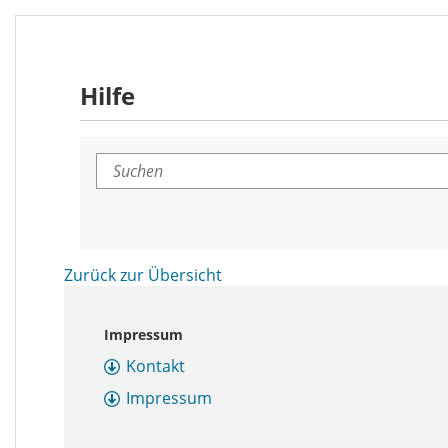
Hilfe
Suchen
Zurück zur Übersicht
Impressum
Kontakt
Impressum