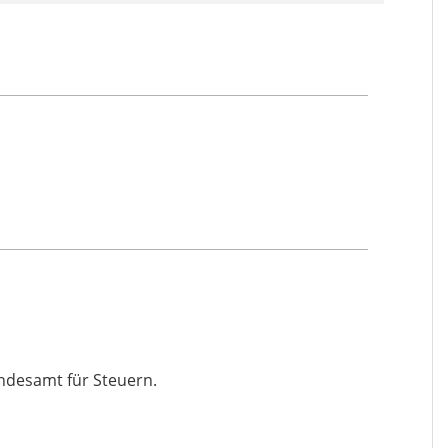
andesamt für Steuern.