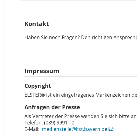
Kontakt
Haben Sie noch Fragen? Den richtigen Ansprechp
Impressum
Copyright
ELSTER® ist ein eingetragenes Markenzeichen de
Anfragen der Presse
Als Vertreter der Presse wenden Sie sich bitte 
Telefon: (089) 9991 - 0
E-Mail:
medienstelle@lfst.bayern.de