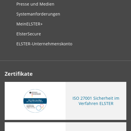
Presse und Medien
Systemanforderungen
MeinELSTER+
ElsterSecure
ELSTER-Unternehmenskonto
Zertifikate
ISO
27001 Sicherheit im
Verfahren ELSTER
Sie verlassen die Seite