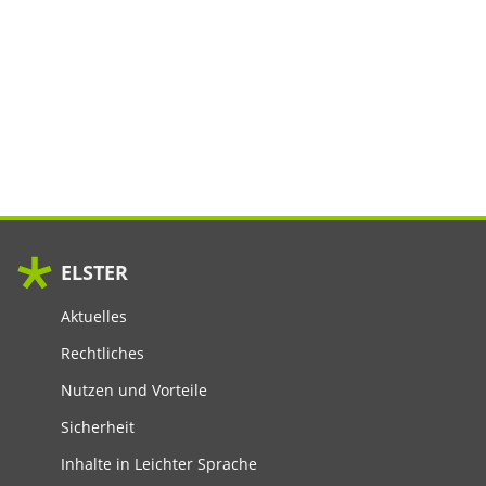
ELSTER
Aktuelles
Rechtliches
Nutzen und Vorteile
Sicherheit
Inhalte in Leichter Sprache