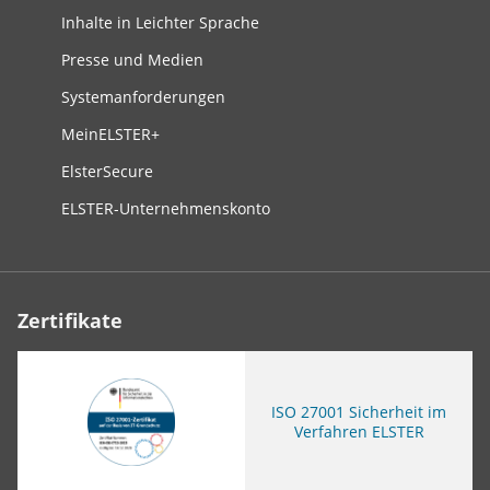
Inhalte in Leichter Sprache
Presse und Medien
Systemanforderungen
MeinELSTER+
ElsterSecure
ELSTER-Unternehmenskonto
Zertifikate
ISO
27001 Sicherheit im
Verfahren ELSTER