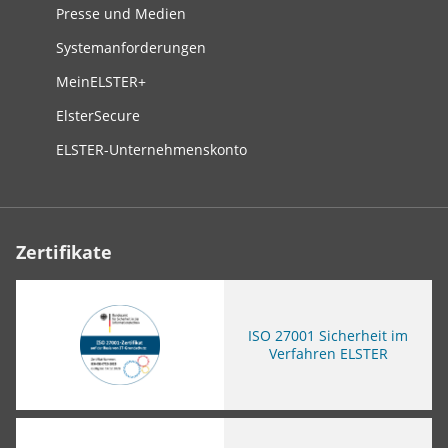
Presse und Medien
Systemanforderungen
MeinELSTER+
ElsterSecure
ELSTER-Unternehmenskonto
Zertifikate
ISO
27001 Sicherheit im
Verfahren ELSTER
Sie verlassen die Seite