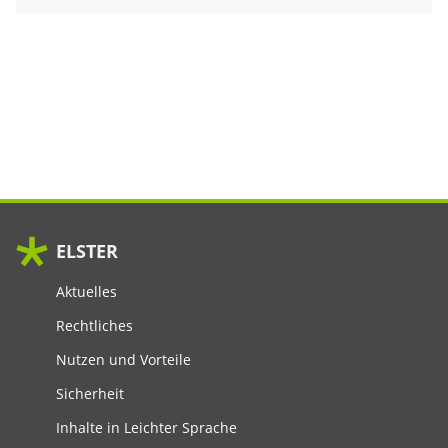
ELSTER
Aktuelles
Rechtliches
Nutzen und Vorteile
Sicherheit
Inhalte in Leichter Sprache