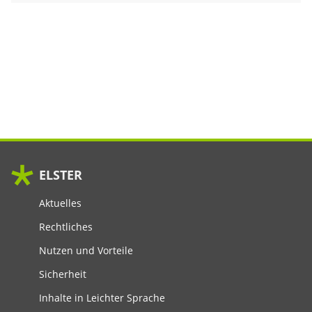
ELSTER
Aktuelles
Rechtliches
Nutzen und Vorteile
Sicherheit
Inhalte in Leichter Sprache