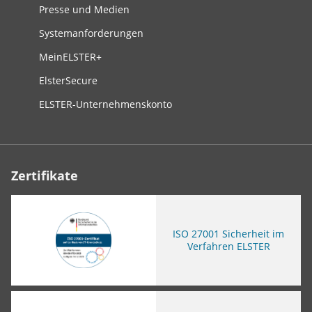
Presse und Medien
Systemanforderungen
MeinELSTER+
ElsterSecure
ELSTER-Unternehmenskonto
Zertifikate
ISO
27001 Sicherheit im
Verfahren ELSTER
Sie verlassen die Seite