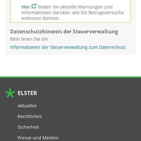
Hier
finden Sie aktuelle Warnungen und
Informationen darüber, wie Sie Betrugsversuche
erkennen können.
Datenschutzhinweis der Steuerverwaltung
Bitte lesen Sie die
Informationen der Steuerverwaltung zum Datenschutz.
ELSTER
Aktuelles
Rechtliches
Sicherheit
Presse und Medien