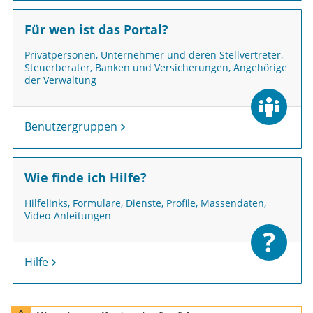
Für wen ist das Portal?
Privatpersonen, Unternehmer und deren Stellvertreter,
Steuerberater, Banken und Versicherungen, Angehörige
der Verwaltung
Benutzergruppen
Wie finde ich Hilfe?
Hilfelinks, Formulare, Dienste, Profile, Massendaten,
Video-Anleitungen
Hilfe