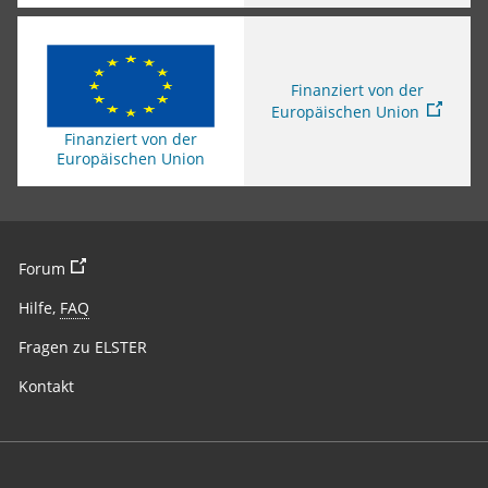
Sie verlassen die Seite
Finanziert von der
Europäischen Union
Finanziert von der
Europäischen Union
Sie verlassen die Seite
Forum
Hilfe,
FAQ
Fragen zu ELSTER
Kontakt