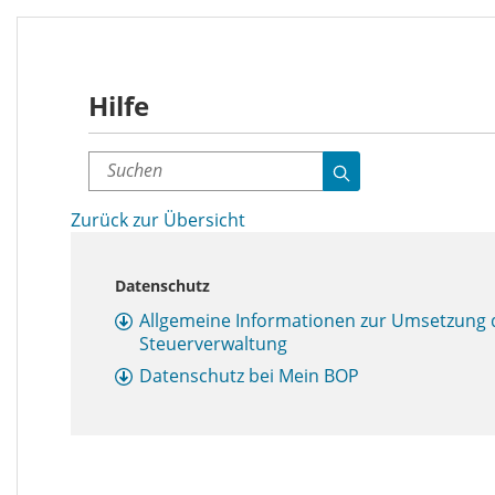
Hilfe
Suchen
Suche
Zurück zur Übersicht
Datenschutz
Allgemeine Informationen zur Umsetzung d
Steuerverwaltung
Datenschutz bei Mein BOP