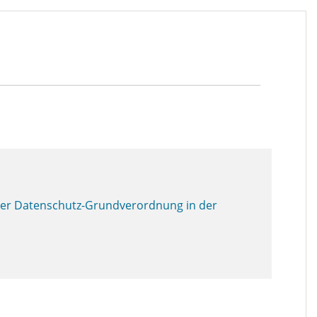
 der Datenschutz-Grundverordnung in der