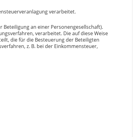
nsteuerveranlagung verarbeitet.
r Beteiligung an einer Personengesellschaft).
ngsverfahren, verarbeitet. Die auf diese Weise
t, die für die Besteuerung der Beteiligten
gsverfahren, z. B. bei der Einkommensteuer,