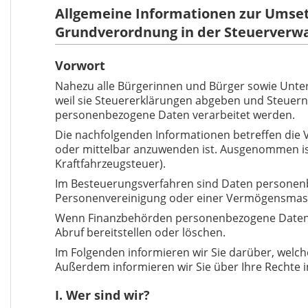
Allgemeine Informationen zur Umsetz
Grundverordnung in der Steuerverw
Vorwort
Nahezu alle Bürgerinnen und Bürger sowie Unter
weil sie Steuererklärungen abgeben und Steuer
personenbezogene Daten verarbeitet werden.
Die nachfolgenden Informationen betreffen die
oder mittelbar anzuwenden ist. Ausgenommen ist
Kraftfahrzeugsteuer).
Im Besteuerungsverfahren sind Daten personenbezo
Personenvereinigung oder einer Vermögensmass
Wenn Finanzbehörden personenbezogene Daten ver
Abruf bereitstellen oder löschen.
Im Folgenden informieren wir Sie darüber, welc
Außerdem informieren wir Sie über Ihre Rechte 
I. Wer sind wir?