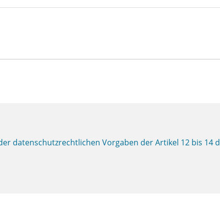
er datenschutzrechtlichen Vorgaben der Artikel 12 bis 14