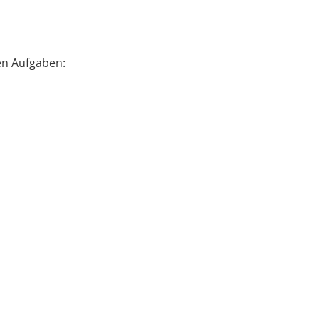
en Aufgaben: