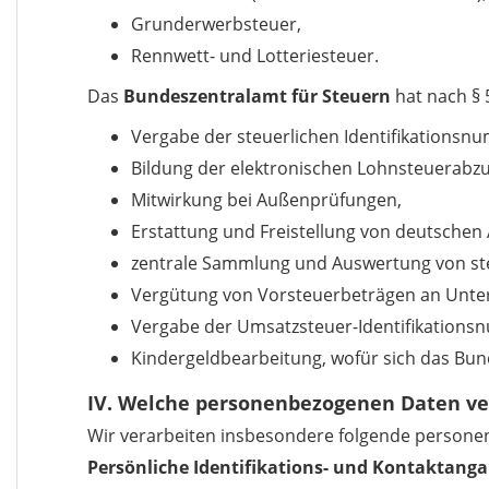
Grunderwerbsteuer,
Rennwett- und Lotteriesteuer.
Das
Bundeszentralamt für Steuern
hat nach § 
Vergabe der steuerlichen Identifikationsn
Bildung der elektronischen Lohnsteuerabz
Mitwirkung bei Außenprüfungen,
Erstattung und Freistellung von deutschen
zentrale Sammlung und Auswertung von st
Vergütung von Vorsteuerbeträgen an Unt
Vergabe der Umsatzsteuer-Identifikations
Kindergeldbearbeitung, wofür sich das Bun
IV. Welche personenbezogenen Daten ve
Wir verarbeiten insbesondere folgende person
Persönliche Identifikations- und Kontaktang