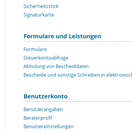
Sicherheitsstick
Signaturkarte
Formulare und Leistungen
Formulare
Steuerkontoabfrage
Abholung von Bescheiddaten
Bescheide und sonstige Schreiben in elektronis
Benutzerkonto
Benutzerangaben
Beraterprofil
Benutzereinstellungen