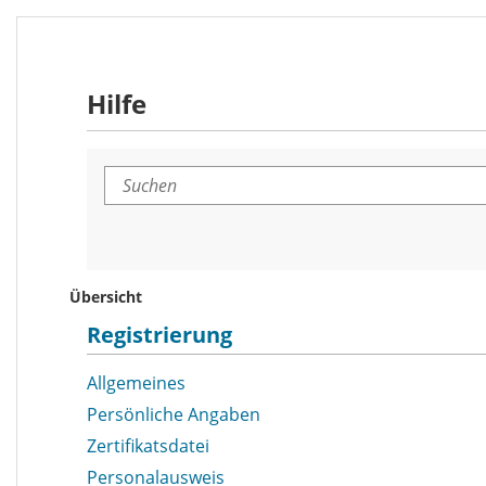
Hilfe
Suchen
Übersicht
Registrierung
Allgemeines
Persönliche Angaben
Zertifikatsdatei
Personalausweis