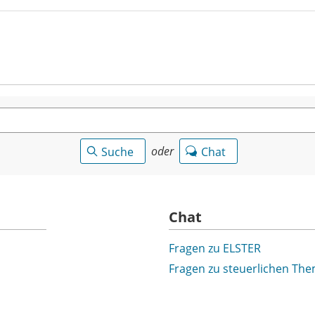
oder
Suche
Chat
Chat
Fragen zu ELSTER
Fragen zu steuerlichen Th