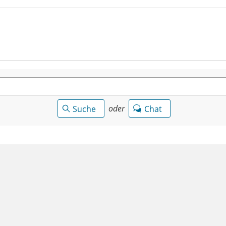
oder
Suche
Chat