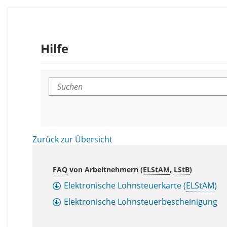
Hilfe
Suchen
Zurück zur Übersicht
FAQ
von Arbeitnehmern (
ELStAM
,
LStB
)
Elektronische Lohnsteuerkarte (
ELStAM
)
Elektronische Lohnsteuerbescheinigung