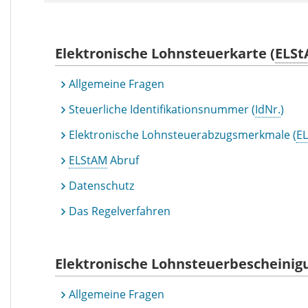
Elektronische Lohnsteuerkarte (
ELS
Allgemeine Fragen
Steuerliche Identifikationsnummer (
IdNr.
)
Elektronische Lohnsteuerabzugsmerkmale (
E
ELStAM
Abruf
Datenschutz
Das Regelverfahren
Elektronische Lohnsteuerbescheinig
Allgemeine Fragen