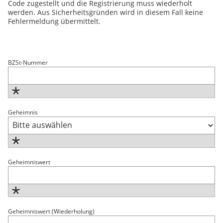
Code
zugestellt und die Registrierung muss wiederholt
werden. Aus Sicherheitsgründen wird in diesem Fall keine
Fehlermeldung übermittelt.
BZSt
-Nummer
Geheimnis
Geheimniswert
Geheimniswert (Wiederholung)