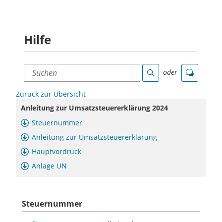
Hilfe
Suchen
oder
Suche
Chat
Zurück zur Übersicht
Anleitung zur Umsatzsteuererklärung 2024
Steuernummer
Anleitung zur Umsatzsteuererklärung
Hauptvordruck
Anlage UN
Steuernummer