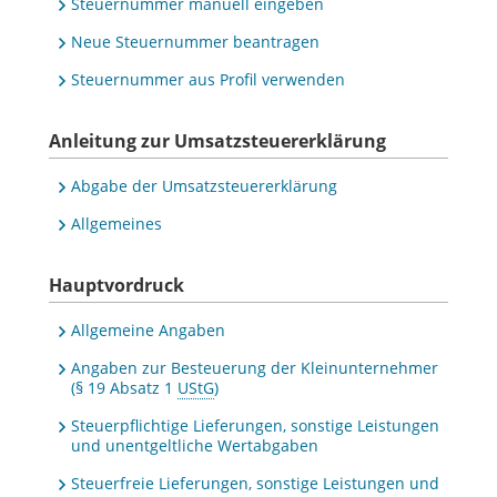
Steuernummer manuell eingeben
Neue Steuernummer beantragen
Steuernummer aus Profil verwenden
Anleitung zur Umsatzsteuererklärung
Abgabe der Umsatzsteuererklärung
Allgemeines
Hauptvordruck
Allgemeine Angaben
Angaben zur Besteuerung der Kleinunternehmer
(§ 19 Absatz 1
UStG
)
Steuerpflichtige Lieferungen, sonstige Leistungen
und unentgeltliche Wertabgaben
Steuerfreie Lieferungen, sonstige Leistungen und