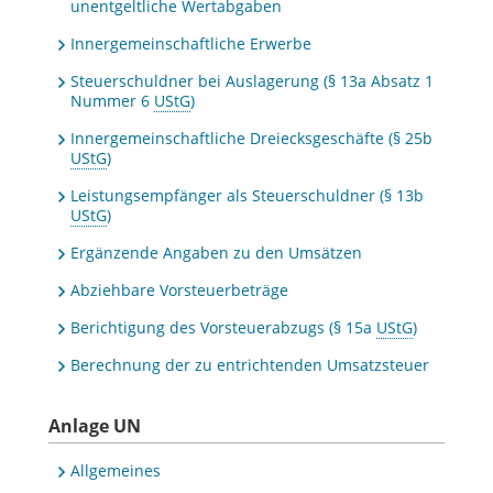
unentgeltliche Wertabgaben
Innergemeinschaftliche Erwerbe
Steuerschuldner bei Auslagerung (§ 13a Absatz 1
Nummer 6
UStG
)
Innergemeinschaftliche Dreiecksgeschäfte (§ 25b
UStG
)
Leistungsempfänger als Steuerschuldner (§ 13b
UStG
)
Ergänzende Angaben zu den Umsätzen
Abziehbare Vorsteuerbeträge
Berichtigung des Vorsteuerabzugs (§ 15a
UStG
)
Berechnung der zu entrichtenden Umsatzsteuer
Anlage UN
Allgemeines