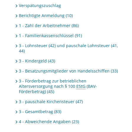
Verspätungszuschlag
Berichtigte Anmeldung (10)
1 - Zahl der Arbeitnehmer (86)
1 - Familienkassenschlüssel (91)
3 - Lohnsteuer (42) und pauschale Lohnsteuer (41,
44)
3 - Kindergeld (43)
3 - Besatzungsmitglieder von Handelsschiffen (33)
3 - Förderbetrag zur betrieblichen
Altersversorgung nach § 100
EStG
(BAV-
Förderbetrag) (45)
3 - pauschale Kirchensteuer (47)
3 - Gesamtbetrag (83)
4 - Abweichende Angaben (23)