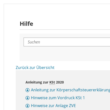
Hilfe
Suchen
Zurück zur Übersicht
Anleitung zur
KSt
2020
Anleitung zur Körperschaftsteuererklärung
Hinweise zum Vordruck
KSt
1
Hinweise zur Anlage ZVE