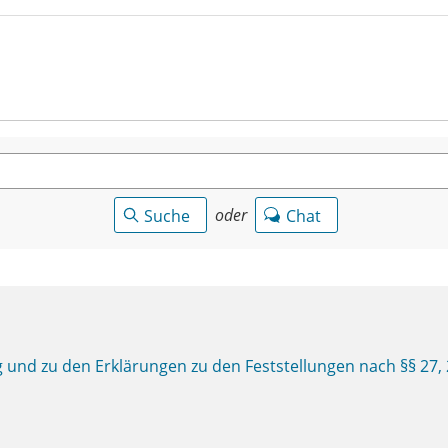
oder
Suche
Chat
 und zu den Erklärungen zu den Feststellungen nach §§ 27,