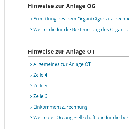
Hinweise zur Anlage OG
Ermittlung des dem Organträger zuzurec
Werte, die für die Besteuerung des Organt
Hinweise zur Anlage OT
Allgemeines zur Anlage OT
Zeile 4
Zeile 5
Zeile 6
Einkommenszurechnung
Werte der Organgesellschaft, die für die b