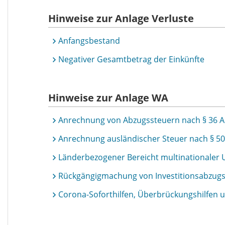
Hinweise zur Anlage Verluste
Anfangsbestand
Negativer Gesamtbetrag der Einkünfte
Hinweise zur Anlage
WA
Anrechnung von Abzugssteuern nach § 36 A
Anrechnung ausländischer Steuer nach § 50
Länderbezogener Bereicht multinationale
Rückgängigmachung von Investitionsabzugs
Corona-Soforthilfen, Überbrückungshilfen 