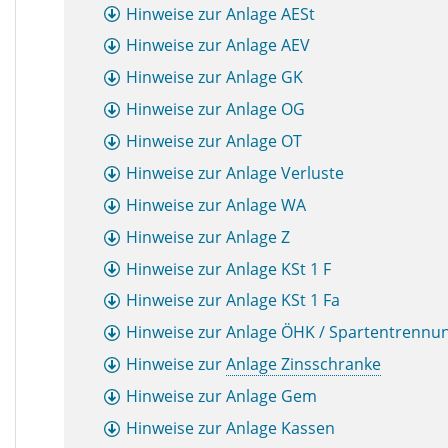
Hinweise zur Anlage AESt
Hinweise zur Anlage AEV
Hinweise zur Anlage GK
Hinweise zur Anlage OG
Hinweise zur Anlage OT
Hinweise zur Anlage Verluste
Hinweise zur Anlage
WA
Hinweise zur Anlage Z
Hinweise zur Anlage
KSt
1 F
Hinweise zur Anlage
KSt
1 Fa
Hinweise zur Anlage ÖHK / Spartentrennu
Hinweise zur
Anlage Zinsschranke
Hinweise zur Anlage Gem
Hinweise zur Anlage Kassen