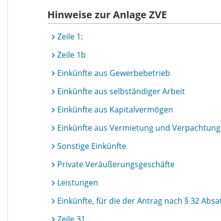
Hinweise zur Anlage ZVE
Zeile 1:
Zeile 1b
Einkünfte aus Gewerbebetrieb
Einkünfte aus selbständiger Arbeit
Einkünfte aus Kapitalvermögen
Einkünfte aus Vermietung und Verpachtung
Sonstige Einkünfte
Private Veräußerungsgeschäfte
Leistungen
Einkünfte, für die der Antrag nach § 32 Ab
Zeile 31