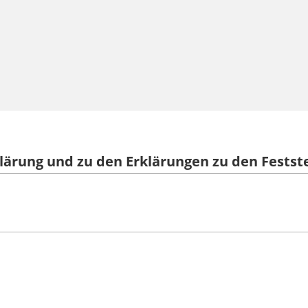
lärung und zu den Erklärungen zu den Festste