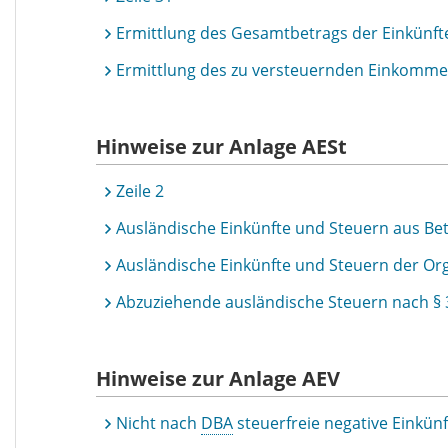
Ermittlung des Gesamtbetrags der Einkünft
Ermittlung des zu versteuernden Einkomm
Hinweise zur Anlage AESt
Zeile 2
Ausländische Einkünfte und Steuern aus Bet
Ausländische Einkünfte und Steuern der Org
Abzuziehende ausländische Steuern nach § 
Hinweise zur Anlage AEV
Nicht nach
DBA
steuerfreie negative Einkü