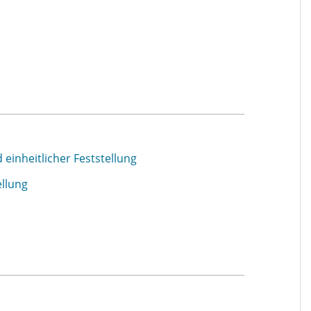
einheitlicher Feststellung
ellung