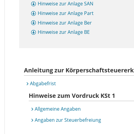
Hinweise zur Anlage SAN
Hinweise zur Anlage Part
Hinweise zur Anlage Ber
Hinweise zur Anlage BE
Anleitung zur Körperschaftsteuererk
Abgabefrist
Hinweise zum Vordruck
KSt
1
Allgemeine Angaben
Angaben zur Steuerbefreiung