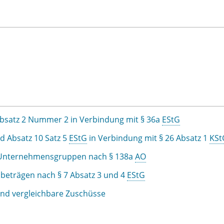
bsatz 2 Nummer 2 in Verbindung mit § 36a
EStG
d Absatz 10 Satz 5
EStG
in Verbindung mit § 26 Absatz 1
KSt
r Unternehmensgruppen nach § 138a
AO
beträgen nach § 7 Absatz 3 und 4
EStG
und vergleichbare Zuschüsse